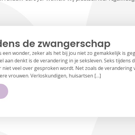
jdens de zwangerschap
een wonder, zeker als het bij jou niet zo gemakkelijk is ge
el aan denkt is de verandering in je seksleven. Seks tijdens
niet veel over gesproken wordt. Net zoals de verandering 
ere vrouwen. Verloskundigen, huisartsen […]