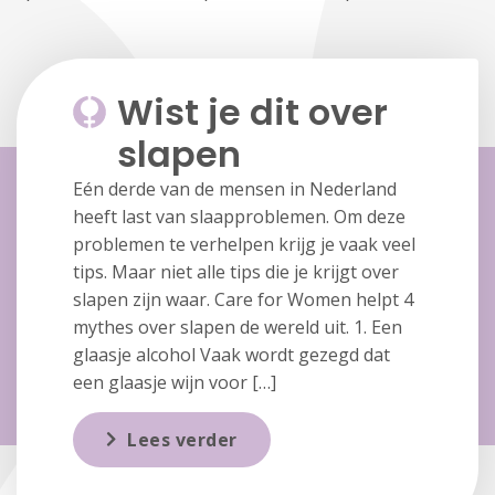
Wist je dit over
slapen
Eén derde van de mensen in Nederland
heeft last van slaapproblemen. Om deze
problemen te verhelpen krijg je vaak veel
tips. Maar niet alle tips die je krijgt over
slapen zijn waar. Care for Women helpt 4
mythes over slapen de wereld uit. 1. Een
glaasje alcohol Vaak wordt gezegd dat
een glaasje wijn voor […]
Lees verder