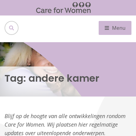
Menu
Tag:
andere kamer
Blijf op de hoogte van alle ontwikkelingen rondom
Care for Women. Wij plaatsen hier regelmatige
updates over uiteenlopende onderwerpen.