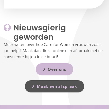
Nieuwsgierig 
geworden
Meer weten over hoe Care for Women vrouwen zoals
jou helpt? Maak dan direct online een afspraak met de
consulente bij jou in de buurt!
Over ons
Maak een afspraak