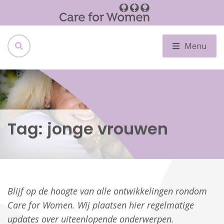
Menu
Tag:
jonge vrouwen
Blijf op de hoogte van alle ontwikkelingen rondom
Care for Women. Wij plaatsen hier regelmatige
updates over uiteenlopende onderwerpen.