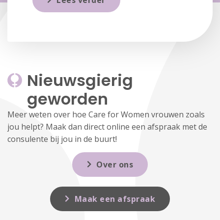
Lees verder
Nieuwsgierig 
geworden
Meer weten over hoe Care for Women vrouwen zoals
jou helpt? Maak dan direct online een afspraak met de
consulente bij jou in de buurt!
Over ons
Maak een afspraak