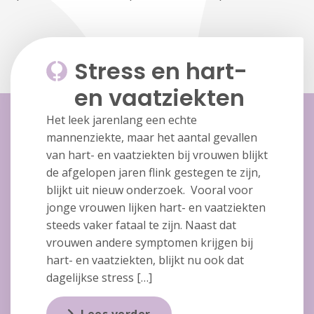
Stress en hart-
en vaatziekten
Het leek jarenlang een echte
mannenziekte, maar het aantal gevallen
van hart- en vaatziekten bij vrouwen blijkt
de afgelopen jaren flink gestegen te zijn,
blijkt uit nieuw onderzoek. Vooral voor
jonge vrouwen lijken hart- en vaatziekten
steeds vaker fataal te zijn. Naast dat
vrouwen andere symptomen krijgen bij
hart- en vaatziekten, blijkt nu ook dat
dagelijkse stress […]