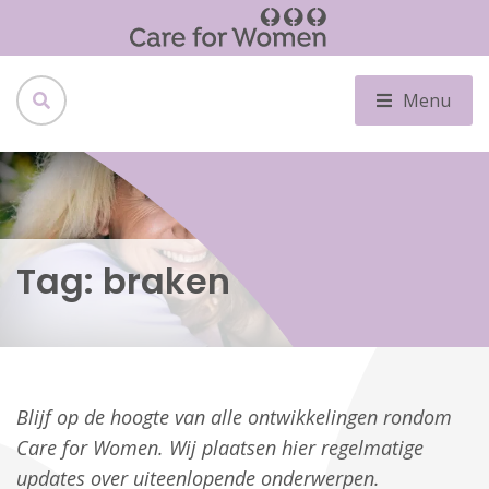
Menu
Tag:
braken
Blijf op de hoogte van alle ontwikkelingen rondom
Care for Women. Wij plaatsen hier regelmatige
updates over uiteenlopende onderwerpen.