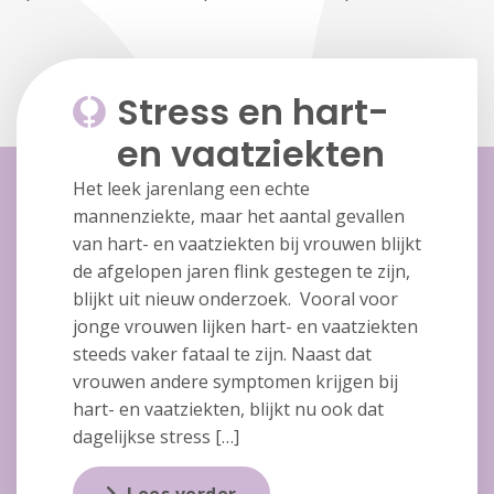
Stress en hart-
en vaatziekten
Het leek jarenlang een echte
mannenziekte, maar het aantal gevallen
van hart- en vaatziekten bij vrouwen blijkt
de afgelopen jaren flink gestegen te zijn,
blijkt uit nieuw onderzoek. Vooral voor
jonge vrouwen lijken hart- en vaatziekten
steeds vaker fataal te zijn. Naast dat
vrouwen andere symptomen krijgen bij
hart- en vaatziekten, blijkt nu ook dat
dagelijkse stress […]