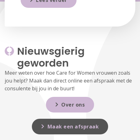
Lees verder
Nieuwsgierig 
geworden
Meer weten over hoe Care for Women vrouwen zoals
jou helpt? Maak dan direct online een afspraak met de
consulente bij jou in de buurt!
Over ons
Maak een afspraak