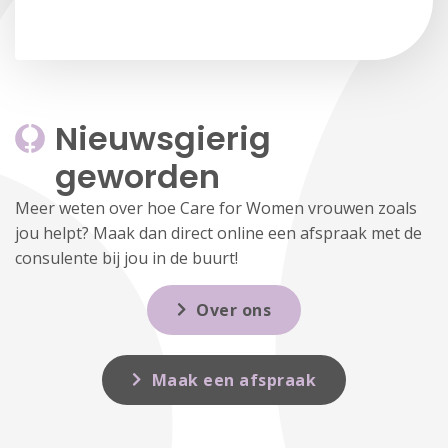
Nieuwsgierig 
geworden
Meer weten over hoe Care for Women vrouwen zoals
jou helpt? Maak dan direct online een afspraak met de
consulente bij jou in de buurt!
Over ons
Maak een afspraak