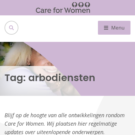
Menu
Tag:
arbodiensten
Blijf op de hoogte van alle ontwikkelingen rondom
Care for Women. Wij plaatsen hier regelmatige
updates over uiteenlopende onderwerpen.