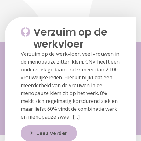
Verzuim op de
werkvloer
Verzuim op de werkvloer, veel vrouwen in
de menopauze zitten klem. CNV heeft een
onderzoek gedaan onder meer dan 2.100
vrouwelijke leden. Hieruit blijkt dat een
meerderheid van de vrouwen in de
menopauze klem zit op het werk. 8%
meldt zich regelmatig kortdurend ziek en
maar liefst 60% vindt de combinatie werk
en menopauze zwaar […]
Lees verder