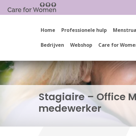
Home
Professionele hulp
Menstrua
Bedrijven
Webshop
Care for Wome
Stagiaire – Office
medewerker