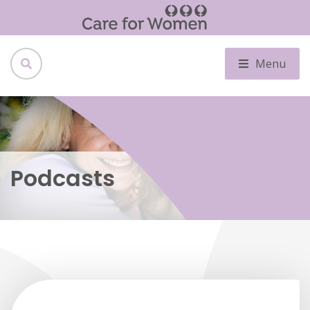
Menu
Podcasts