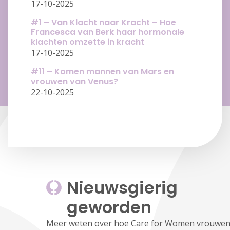
17-10-2025
#1 – Van Klacht naar Kracht – Hoe
Francesca van Berk haar hormonale
klachten omzette in kracht
17-10-2025
#11 – Komen mannen van Mars en
vrouwen van Venus?
22-10-2025
Nieuwsgierig 
geworden
Meer weten over hoe Care for Women vrouwen