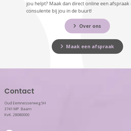
jou helpt? Maak dan direct online een afspraak
consulente bij jou in de buurt!
Over ons
Maak een afspraak
Contact
Oud Eemnesserweg 5H
3741 MP Baarn
KvK. 28080000