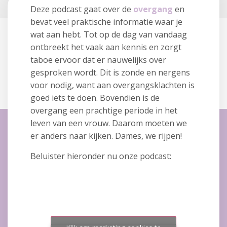
Deze podcast gaat over de
overgang
en
bevat veel praktische informatie waar je
wat aan hebt. Tot op de dag van vandaag
ontbreekt het vaak aan kennis en zorgt
taboe ervoor dat er nauwelijks over
gesproken wordt. Dit is zonde en nergens
voor nodig, want aan overgangsklachten is
goed iets te doen. Bovendien is de
overgang een prachtige periode in het
leven van een vrouw. Daarom moeten we
er anders naar kijken. Dames, we rijpen!
Beluister hieronder nu onze podcast: