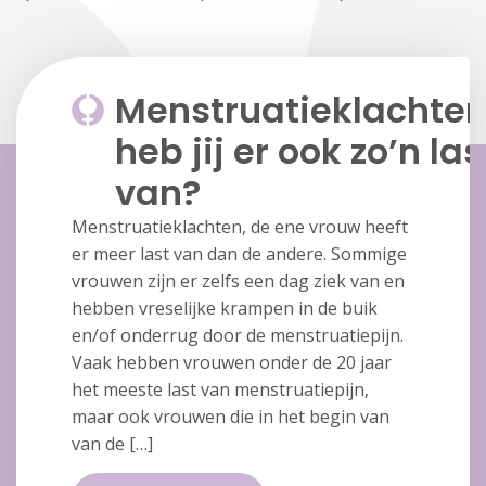
Menstruatieklachten
heb jij er ook zo’n las
van?
Menstruatieklachten, de ene vrouw heeft
er meer last van dan de andere. Sommige
vrouwen zijn er zelfs een dag ziek van en
hebben vreselijke krampen in de buik
en/of onderrug door de menstruatiepijn.
Vaak hebben vrouwen onder de 20 jaar
het meeste last van menstruatiepijn,
maar ook vrouwen die in het begin van
van de […]