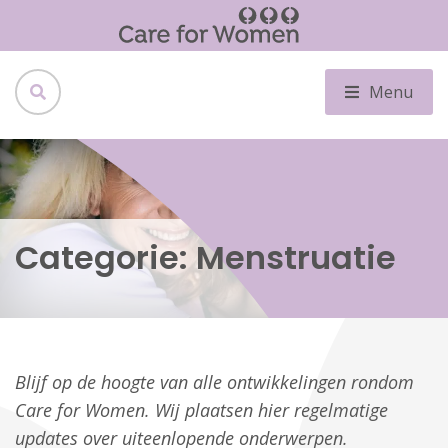
Menu
Categorie:
Menstruatie
Blijf op de hoogte van alle ontwikkelingen rondom
Care for Women. Wij plaatsen hier regelmatige
updates over uiteenlopende onderwerpen.