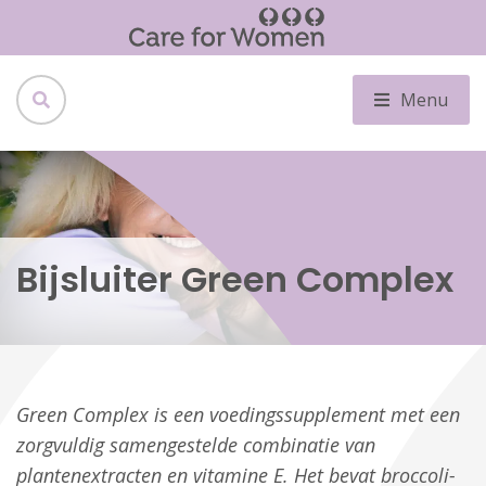
Menu
Bijsluiter Green Complex
Green Complex is een voedingssupplement met een
zorgvuldig samengestelde combinatie van
plantenextracten en vitamine E. Het bevat broccoli-