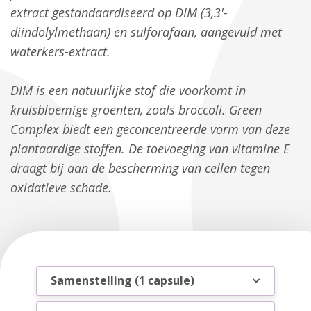
extract gestandaardiseerd op DIM (3,3'-
diindolylmethaan) en sulforafaan, aangevuld met
waterkers-extract.
DIM is een natuurlijke stof die voorkomt in
kruisbloemige groenten, zoals broccoli. Green
Complex biedt een geconcentreerde vorm van deze
plantaardige stoffen. De toevoeging van vitamine E
draagt bij aan de bescherming van cellen tegen
oxidatieve schade.
Samenstelling (1 capsule)