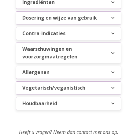
Ingrediënten
Dosering en wijze van gebruik
Contra-indicaties
Waarschuwingen en
voorzorgmaatregelen
Allergenen
Vegetarisch/veganistisch
Houdbaarheid
Heeft u vragen? Neem dan contact met ons op.